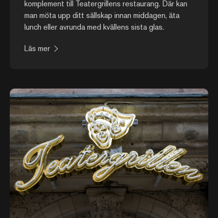
komplement till Teatergrillens restaurang. Där kan
man möta upp ditt sällskap innan middagen, äta
lunch eller avrunda med kvällens sista glas.
Läs mer