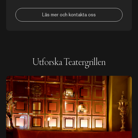
Läs mer och kontakta oss
Utforska Teatergrillen