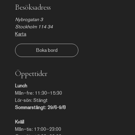
Besöksadress
Nybrogatan 3
Stockholm 114 34
Karta
Boka bord
Öppettider
Lunch
Mån–fre: 11:30–15:30
Lör-sön: Stängt
Sommarstängt: 29/6-9/8
Kväll
Mån–tis: 17:00–23:00