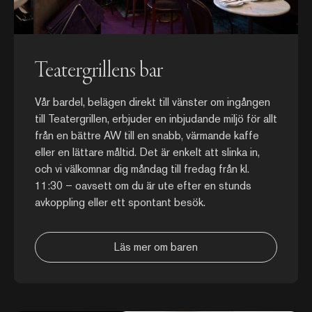
Teatergrillens bar
Vår bardel, belägen direkt till vänster om ingången
till Teatergrillen, erbjuder en inbjudande miljö för allt
från en bättre AW till en snabb, värmande kaffe
eller en lättare måltid. Det är enkelt att slinka in,
och vi välkomnar dig måndag till fredag från kl.
11:30 – oavsett om du är ute efter en stunds
avkoppling eller ett spontant besök.
Läs mer om baren