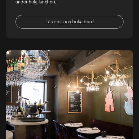
under hela lunchen.
Läs mer och boka bord