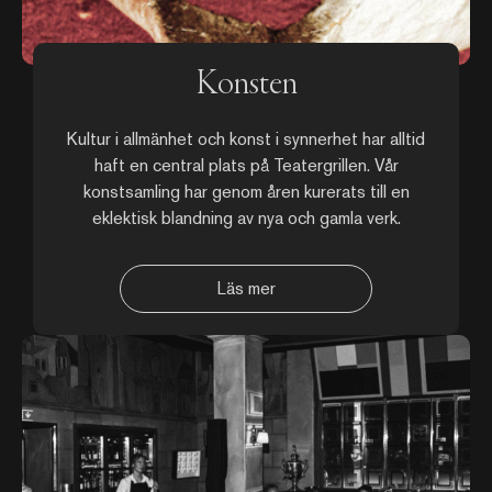
Konsten
Kultur i allmänhet och konst i synnerhet har alltid
haft en central plats på Teatergrillen. Vår
konstsamling har genom åren kurerats till en
eklektisk blandning av nya och gamla verk.
Läs mer