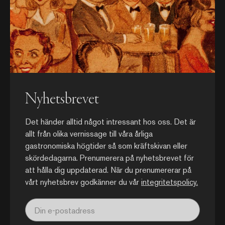
Nyhetsbrevet
Det händer alltid något intressant hos oss. Det är
allt från olika vernissage till våra årliga
gastronomiska högtider så som kräftskivan eller
skördedagarna. Prenumerera på nyhetsbrevet för
att hålla dig uppdaterad. När du prenumererar på
vårt nyhetsbrev godkänner du vår
integritetspolicy.