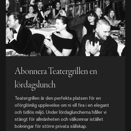
Abonnera Teatergrillen en
lördagslunch
Teatergrillen är den perfekta platsen för en
oförglömlig upplevelse om ni vill fira i en elegant
och tidlös miljö. Under lördagluncherna håller vi
stängt för allmänheten och välkomnar istället
bokningar för större privata sällskap.