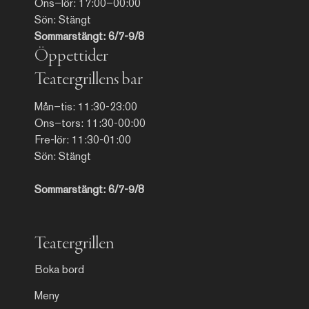
Ons–lör: 17:00–00:00
Sön: Stängt
Sommarstängt: 6/7-9/8
Öppettider
Teatergrillens bar
Mån–tis: 11:30-23:00
Ons–tors: 11:30-00:00
Fre-lör: 11:30-01:00
Sön: Stängt
Sommarstängt: 6/7-9/8
Teatergrillen
Boka bord
Meny