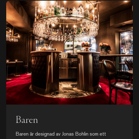
Baren
Baren är designad av Jonas Bohlin som ett