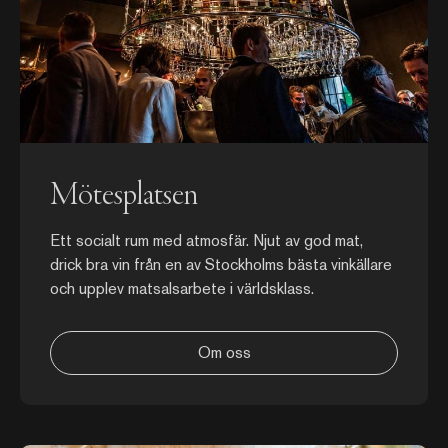
Mötesplatsen
Ett socialt rum med atmosfär. Njut av god mat,
drick bra vin från en av Stockholms bästa vinkällare
och upplev matsalsarbete i världsklass.
Om oss