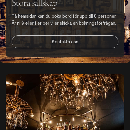
Stora sällskap
På hemsidan kan du boka bord för upp till 8 personer.
Är ni 9 eller fler ber vi er skicka en bokningsförfrågan.
Kontakta oss