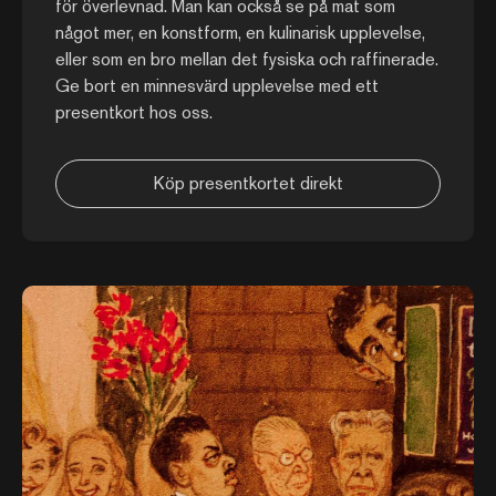
för överlevnad. Man kan också se på mat som
något mer, en konstform, en kulinarisk upplevelse,
eller som en bro mellan det fysiska och raffinerade.
Ge bort en minnesvärd upplevelse med ett
presentkort hos oss.
Köp presentkortet direkt