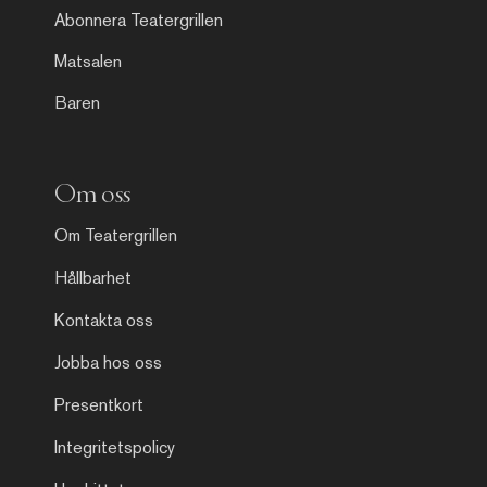
Abonnera Teatergrillen
Matsalen
Baren
Om oss
Om Teatergrillen
Hållbarhet
Kontakta oss
Jobba hos oss
Presentkort
Integritetspolicy