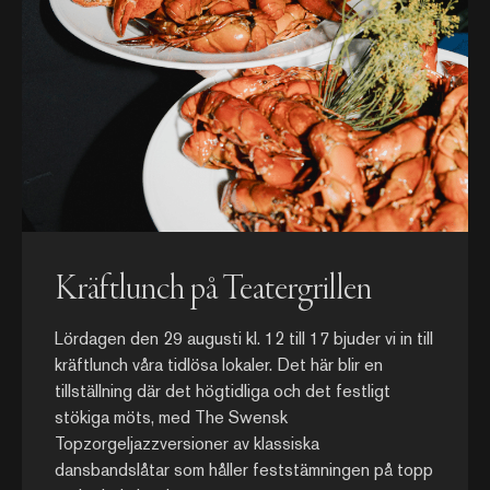
Kräftlunch på Teatergrillen
Lördagen den 29 augusti kl. 12 till 17 bjuder vi in till
kräftlunch våra tidlösa lokaler. Det här blir en
tillställning där det högtidliga och det festligt
stökiga möts, med The Swensk
Topzorgeljazzversioner av klassiska
dansbandslåtar som håller feststämningen på topp