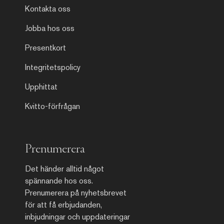
Kontakta oss
Jobba hos oss
Presentkort
Integritetspolicy
Upphittat
Kvitto-förfrågan
Prenumerera
Det händer alltid något
spännande hos oss.
Prenumerera på nyhetsbrevet
för att få erbjudanden,
inbjudningar och uppdateringar