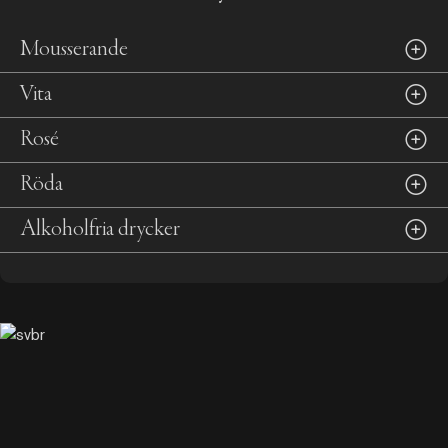
Mousserande
Vita
Rosé
Röda
Alkoholfria drycker