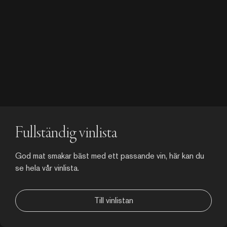
Fullständig vinlista
God mat smakar bäst med ett passande vin, här kan du
se hela vår vinlista.
Till vinlistan