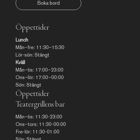
Boka bord
Öppettider
Lunch
Mån–fre: 11:30–15:30
Lör-sön: Stängt
Kväll
Mån–tis: 17:00–23:00
Ons–lör: 17:00–00:00
Sön: Stängt
Öppettider
Teatergrillens bar
Mån–tis: 11:30-23:00
Ons–tors: 11:30-00:00
Fre-lör: 11:30-01:00
Sön: Stängt