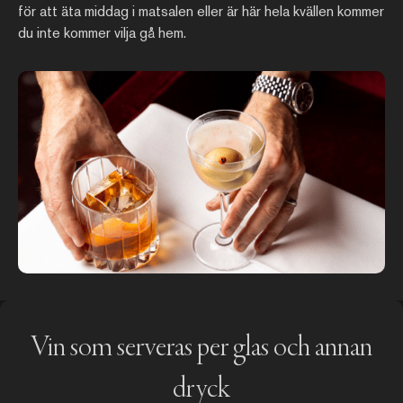
för att äta middag i matsalen eller är här hela kvällen kommer
du inte kommer vilja gå hem.
Vin som serveras per glas och annan
dryck