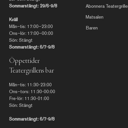
Sommarstängt: 29/6-9/8
Abonnera Teatergrille
Matsalen
Kväll
Mån–tis: 17:00–23:00
Baren
Ons–lör: 17:00–00:00
Sön: Stängt
Sommarstängt: 6/7-9/8
Öppettider
Teatergrillens bar
Mån–tis: 11:30-23:00
Ons–tors: 11:30-00:00
Fre-lör: 11:30-01:00
Sön: Stängt
Sommarstängt: 6/7-9/8