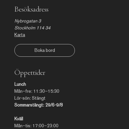
Besöksadress
Nybrogatan 3
Stockholm 114 34
Karta
Boka bord
Öppettider
Lunch
Mån–fre: 11:30–15:30
Lör-sön: Stängt
Sommarstängt: 29/6-9/8
Kväll
Mån–tis: 17:00–23:00