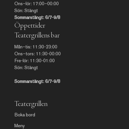
Ons–lör: 17:00–00:00
Sön: Stängt
Sommarstängt: 6/7-9/8
Öppettider
Teatergrillens bar
Mån–tis: 11:30-23:00
Ons–tors: 11:30-00:00
Fre-lör: 11:30-01:00
Sön: Stängt
Sommarstängt: 6/7-9/8
Teatergrillen
Boka bord
Meny