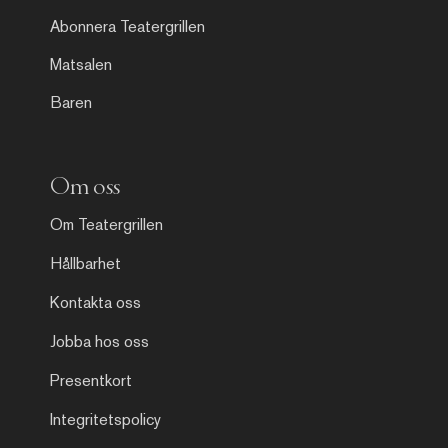
Abonnera Teatergrillen
Matsalen
Baren
Om oss
Om Teatergrillen
Hållbarhet
Kontakta oss
Jobba hos oss
Presentkort
Integritetspolicy