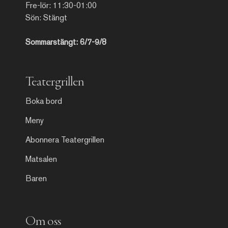
Fre-lör: 11:30-01:00
Sön: Stängt
Sommarstängt: 6/7-9/8
Teatergrillen
Boka bord
Meny
Abonnera Teatergrillen
Matsalen
Baren
Om oss