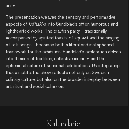
unity.
The presentation weaves the sensory and performative
aspects of
kräftskiva
into Sundblad’s often humorous and
lighthearted works. The crayfish party—traditionally
accompanied by spirited toasts of aquavit and the singing
of folk songs—becomes both a literal and metaphorical
framework for the exhibition. Sundblad’s exploration delves
into themes of tradition, collective memory, and the
ephemeral nature of seasonal celebrations. By integrating
these motifs, the show reflects not only on Swedish
culinary culture, but also on the broader interplay between
art, ritual, and social cohesion.
Kalendariet