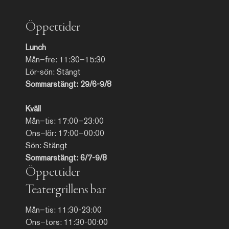
Öppettider
Lunch
Mån–fre: 11:30–15:30
Lör-sön: Stängt
Sommarstängt: 29/6-9/8
Kväll
Mån–tis: 17:00–23:00
Ons–lör: 17:00–00:00
Sön: Stängt
Sommarstängt: 6/7-9/8
Öppettider
Teatergrillens bar
Mån–tis: 11:30-23:00
Ons–tors: 11:30-00:00