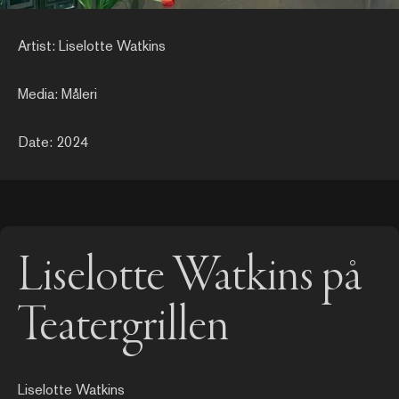
Artist: Liselotte Watkins
Media: Måleri
Date: 2024
Liselotte Watkins på
Teatergrillen
Liselotte Watkins