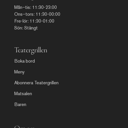
Mån–tis: 11:30-23:00
Ons–tors: 11:30-00:00
Fre-lör: 11:30-01:00
Sön: Stängt
Teatergrillen
Boka bord
Meny
Abonnera Teatergrillen
Matsalen
Baren