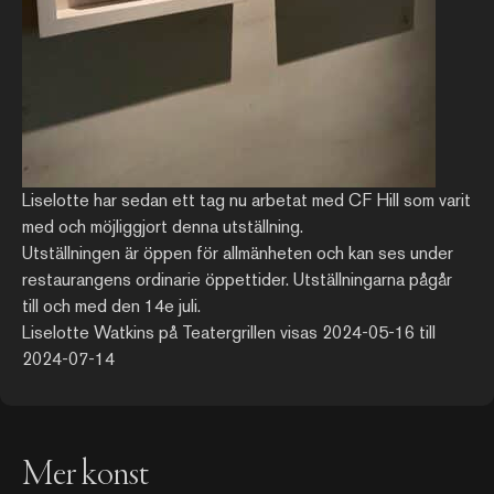
Liselotte har sedan ett tag nu arbetat med CF Hill som varit
med och möjliggjort denna utställning.
Utställningen är öppen för allmänheten och kan ses under
restaurangens ordinarie öppettider. Utställningarna pågår
till och med den 14e juli.
Liselotte Watkins på Teatergrillen visas 2024-05-16 till
2024-07-14
Mer konst