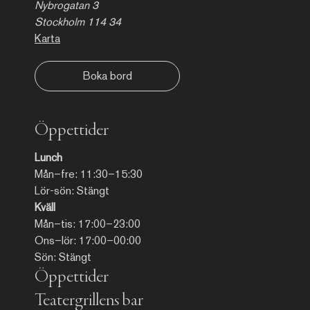
Nybrogatan 3
Stockholm 114 34
Karta
Boka bord
Öppettider
Lunch
Mån–fre: 11:30–15:30
Lör-sön: Stängt
Kväll
Mån–tis: 17:00–23:00
Ons–lör: 17:00–00:00
Sön: Stängt
Öppettider
Teatergrillens bar