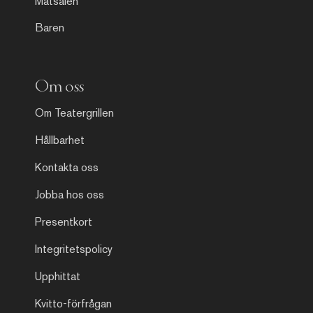
Matsalen
Baren
Om oss
Om Teatergrillen
Hållbarhet
Kontakta oss
Jobba hos oss
Presentkort
Integritetspolicy
Upphittat
Kvitto-förfrågan