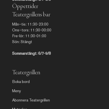
Öppettider
Teatergrillens bar
Mån–tis: 11:30-23:00
Ons–tors: 11:30-00:00
Fre-lör: 11:30-01:00
Sön: Stängt
Sommarstängt: 6/7-9/8
Teatergrillen
Boka bord
Meny
Abonnera Teatergrillen