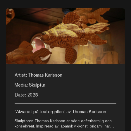
Artist: Thomas Karlsson
Media: Skulptur
Date: 2025
”Akvariet på teatergrillen” av Thomas Karlsson
Skulptören Thomas Karlsson är både oefterhärmlig och
konsekvent. Inspirerad av japansk vikkonst, origami, har