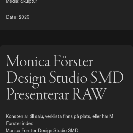
Media: Skulptur
Date: 2026
Monica Förster
Design Studio SMD
Presenterar RAW
Konsten är till salu, verklista finns på plats, eller här
M
Förster index
Monica Förster Design Studio SMD