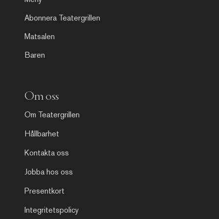
Abonnera Teatergrillen
Matsalen
Baren
Om oss
Om Teatergrillen
Hållbarhet
Kontakta oss
Jobba hos oss
Presentkort
Integritetspolicy