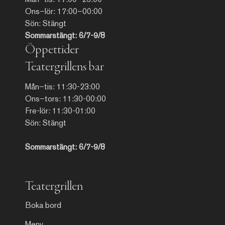
Ons–lör: 17:00–00:00
Sön: Stängt
Sommarstängt: 6/7-9/8
Öppettider
Teatergrillens bar
Mån–tis: 11:30-23:00
Ons–tors: 11:30-00:00
Fre-lör: 11:30-01:00
Sön: Stängt
Sommarstängt: 6/7-9/8
Teatergrillen
Boka bord
Meny