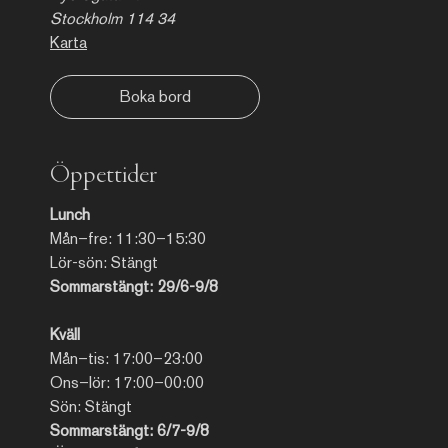
Stockholm 114 34
Karta
Boka bord
Öppettider
Lunch
Mån–fre: 11:30–15:30
Lör-sön: Stängt
Sommarstängt: 29/6-9/8
Kväll
Mån–tis: 17:00–23:00
Ons–lör: 17:00–00:00
Sön: Stängt
Sommarstängt: 6/7-9/8