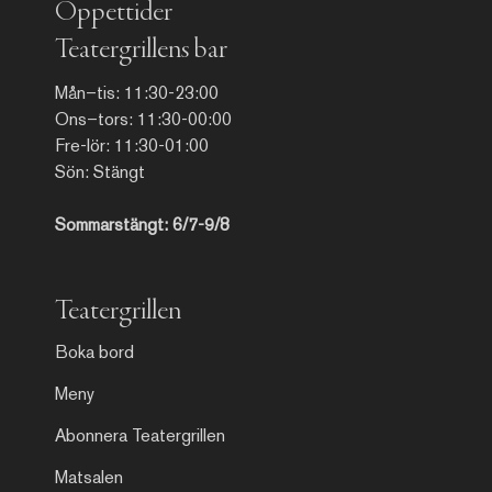
Öppettider
Teatergrillens bar
Mån–tis: 11:30-23:00
Ons–tors: 11:30-00:00
Fre-lör: 11:30-01:00
Sön: Stängt
Sommarstängt: 6/7-9/8
Teatergrillen
Boka bord
Meny
Abonnera Teatergrillen
Matsalen