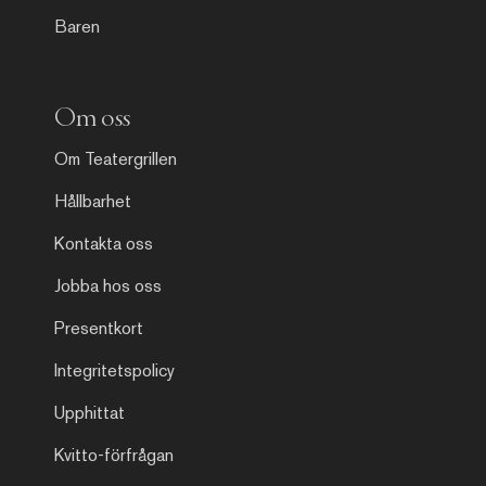
Baren
Om oss
Om Teatergrillen
Hållbarhet
Kontakta oss
Jobba hos oss
Presentkort
Integritetspolicy
Upphittat
Kvitto-förfrågan