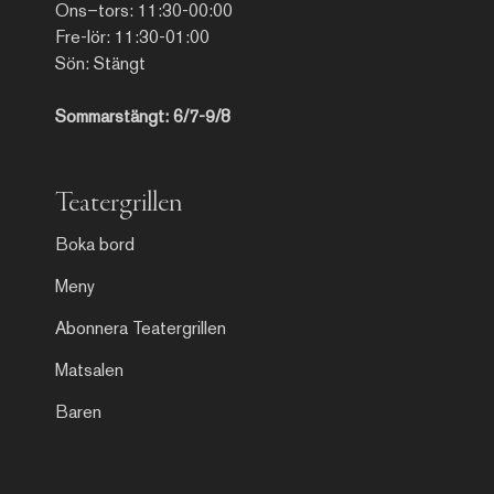
Ons–tors: 11:30-00:00
Fre-lör: 11:30-01:00
Sön: Stängt
Sommarstängt: 6/7-9/8
Teatergrillen
Boka bord
Meny
Abonnera Teatergrillen
Matsalen
Baren