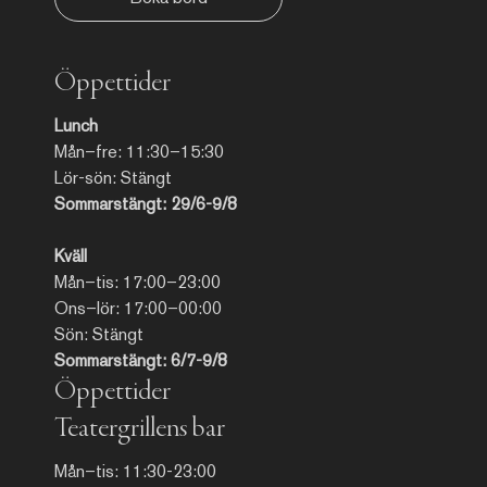
Öppettider
Lunch
Mån–fre: 11:30–15:30
Lör-sön: Stängt
Sommarstängt: 29/6-9/8
Kväll
Mån–tis: 17:00–23:00
Ons–lör: 17:00–00:00
Sön: Stängt
Sommarstängt: 6/7-9/8
Öppettider
Teatergrillens bar
Mån–tis: 11:30-23:00