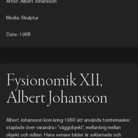
Artist: Albert Johansson
Media: Skulptur
Date: 1968
Fysionomik XII,
Albert Johansson
Albert Johansson kom kring 1960 att använda tomtemasker
staplade över varandra i ”väggobjekt”, mellanting mellan
objekt och måleri. Hans senare bilder är avklarnade och