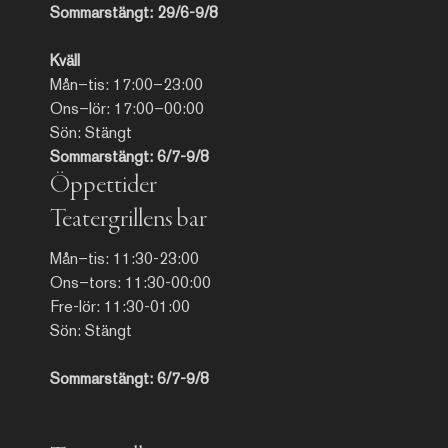
Sommarstängt: 29/6-9/8
Kväll
Mån–tis: 17:00–23:00
Ons–lör: 17:00–00:00
Sön: Stängt
Sommarstängt: 6/7-9/8
Öppettider
Teatergrillens bar
Mån–tis: 11:30-23:00
Ons–tors: 11:30-00:00
Fre-lör: 11:30-01:00
Sön: Stängt
Sommarstängt: 6/7-9/8