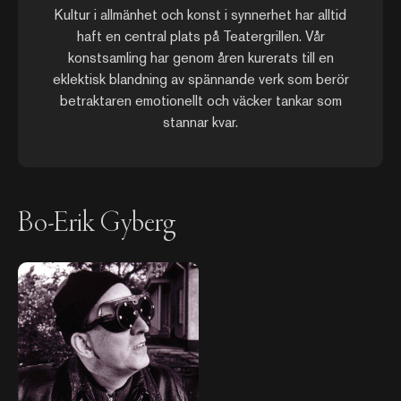
Kultur i allmänhet och konst i synnerhet har alltid
haft en central plats på Teatergrillen. Vår
konstsamling har genom åren kurerats till en
eklektisk blandning av spännande verk som berör
betraktaren emotionellt och väcker tankar som
stannar kvar.
Bo-Erik Gyberg