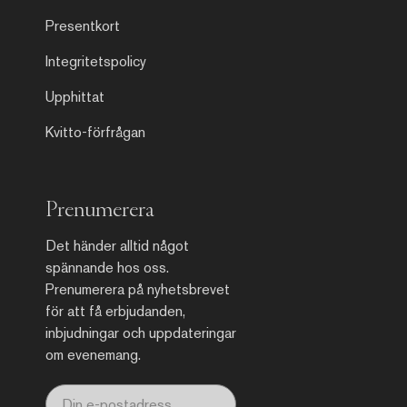
Presentkort
Integritetspolicy
Upphittat
Kvitto-förfrågan
Prenumerera
Det händer alltid något
spännande hos oss.
Prenumerera på nyhetsbrevet
för att få erbjudanden,
inbjudningar och uppdateringar
om evenemang.