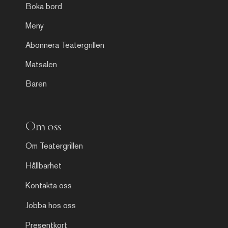
Boka bord
Meny
Abonnera Teatergrillen
Matsalen
Baren
Om oss
Om Teatergrillen
Hållbarhet
Kontakta oss
Jobba hos oss
Presentkort