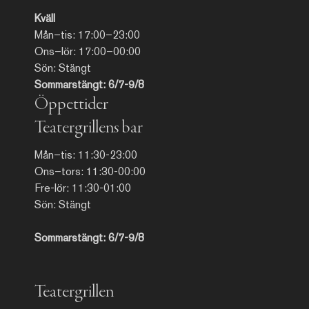
Kväll
Mån–tis: 17:00–23:00
Ons–lör: 17:00–00:00
Sön: Stängt
Sommarstängt: 6/7-9/8
Öppettider
Teatergrillens bar
Mån–tis: 11:30-23:00
Ons–tors: 11:30-00:00
Fre-lör: 11:30-01:00
Sön: Stängt
Sommarstängt: 6/7-9/8
Teatergrillen