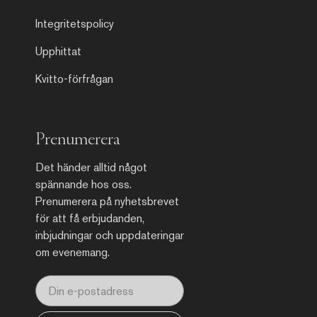
Integritetspolicy
Upphittat
Kvitto-förfrågan
Prenumerera
Det händer alltid något
spännande hos oss.
Prenumerera på nyhetsbrevet
för att få erbjudanden,
inbjudningar och uppdateringar
om evenemang.