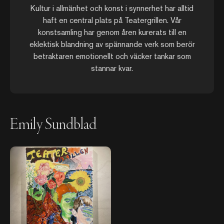
Kultur i allmänhet och konst i synnerhet har alltid
haft en central plats på Teatergrillen. Vår
konstsamling har genom åren kurerats till en
eklektisk blandning av spännande verk som berör
betraktaren emotionellt och väcker tankar som
stannar kvar.
Emily Sundblad