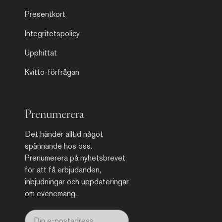
Presentkort
Integritetspolicy
Upphittat
Kvitto-förfrågan
Prenumerera
Det händer alltid något
spännande hos oss.
Prenumerera på nyhetsbrevet
för att få erbjudanden,
inbjudningar och uppdateringar
om evenemang.