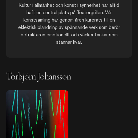
Kultur i allmänhet och konst i synnerhet har alltid
haft en central plats på Teatergrillen. Vår
konstsamling har genom åren kurerats till en
eklektisk blandning av spännande verk som berör
betraktaren emotionellt och väcker tankar som
stannar kvar.
Torbjörn Johansson