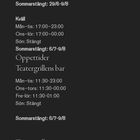
Sommarstängt: 29/6-9/8
Kväll
Mån–tis: 17:00–23:00
Ons–lör: 17:00–00:00
Sön: Stängt
Sommarstängt: 6/7-9/8
Öppettider
Teatergrillens bar
Mån–tis: 11:30-23:00
Ons–tors: 11:30-00:00
Fre-lör: 11:30-01:00
Sön: Stängt
Sommarstängt: 6/7-9/8